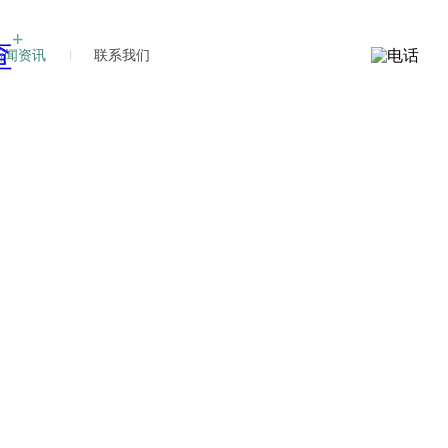
新闻资讯
联系我们
新闻
新闻