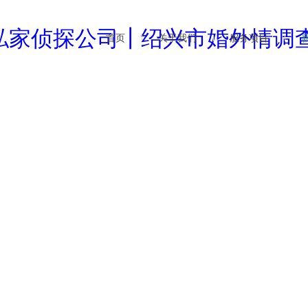
首页
关于我们
服务项目
企业文化
婚外情调查
行业
公司简介
商务调查
公司
新闻资讯