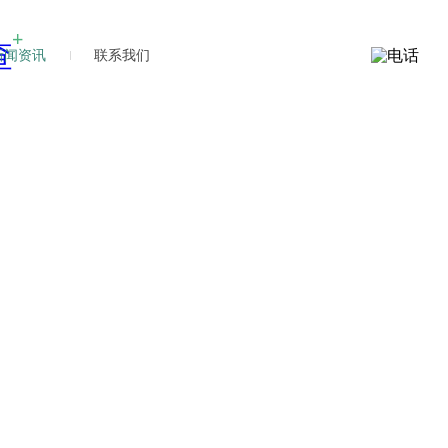
新闻资讯
联系我们
新闻
新闻