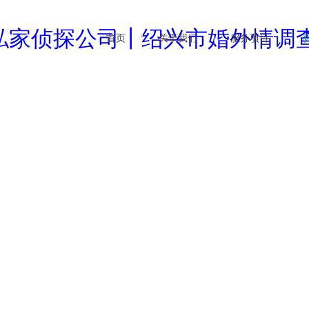
首页
关于我们
服务项目
企业文化
婚外情调查
行业
公司简介
商务调查
公司
新闻资讯