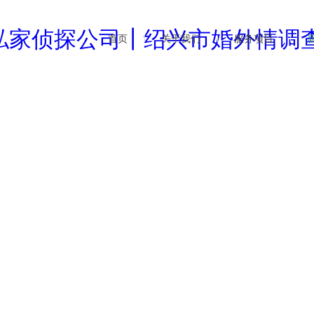
首页
关于我们
服务项目
企业文化
婚外情调查
行业
公司简介
商务调查
公司
新闻资讯