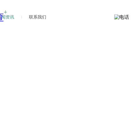
新闻资讯
联系我们
新闻
新闻