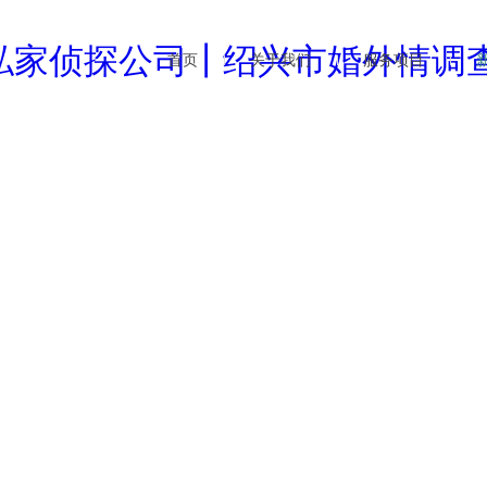
首页
关于我们
服务项目
企业文化
婚外情调查
行业
公司简介
商务调查
公司
新闻资讯