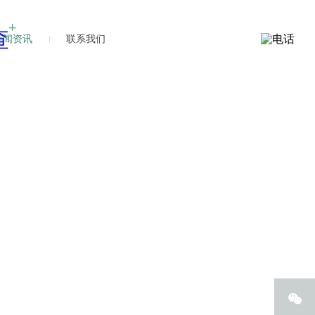
新闻资讯
联系我们
新闻
新闻