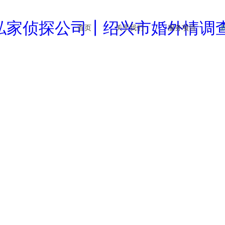
首页
关于我们
服务项目
企业文化
婚外情调查
行业
公司简介
商务调查
公司
新闻资讯