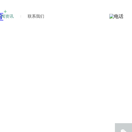
新闻资讯
联系我们
新闻
新闻