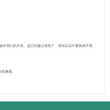
，破坏我们的关系。这已经越过底线了，请你以后不要再插手我
制造麻烦。