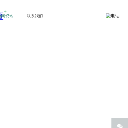
新闻资讯
联系我们
新闻
新闻