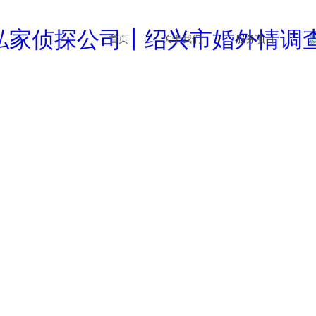
首页
关于我们
服务项目
企业文化
婚外情调查
行业
公司简介
商务调查
公司
新闻资讯