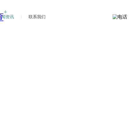
新闻资讯
联系我们
新闻
新闻