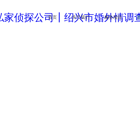
首页
关于我们
服务项目
企业文化
婚外情调查
行业
公司简介
商务调查
公司
新闻资讯