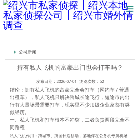
公司新闻
持有私人飞机的富豪出门也会打车吗？
发布日期：2026-07-01
浏览次数：52
结论：拥有私人飞机的富豪完全会打车（网约车 / 普通
出租车），私人飞机只解决
跨城长途飞行
，短途市内出
行有大量场景需要打车，现实里不少顶级企业家都有类
似经历。
一、私人飞机和打车根本不冲突，二者负责两段完全不
同路程
私人飞机作用：跨城市、跨国长途移动，落地停在公务机专属机场