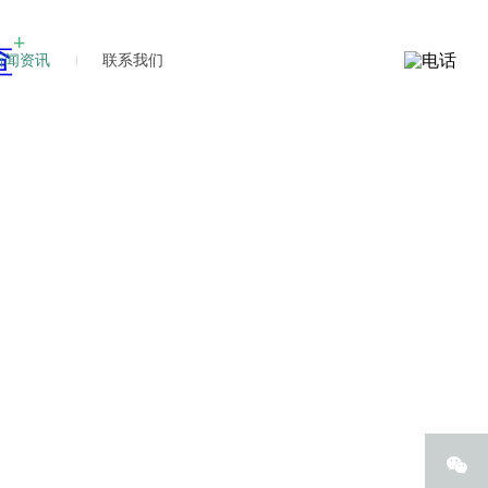
新闻资讯
联系我们
新闻
新闻