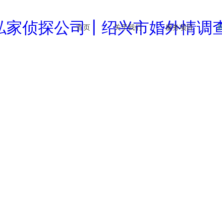
首页
关于我们
服务项目
企业文化
婚外情调查
行业
公司简介
商务调查
公司
新闻资讯