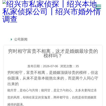
公司新闻
穷时相守富贵不相离，这才是婚姻最珍贵的
模样吗？
发布日期：2026-07-06
浏览次数：35
穷时相守，富贵不相离，是婚姻顶级珍贵的模样，但这
份圆满，从来不是靠本能熬出来的，而是两个人同心守
出来的
能共苦，是动心与共情；能同甘，是定力与初心。太多夫妻闯过清
贫的风雨，却倒在富足的安逸里，两样都守住，自然是俗世婚姻里
难得的圆满。