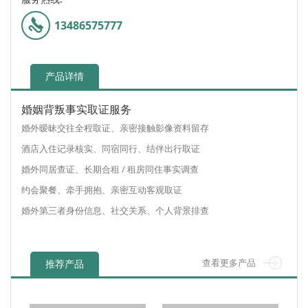
13486575777
产品详情
婚姻背叛事实取证服务
婚外暧昧交往全程取证、亲密接触影像资料留存
酒店入住记录核实、同宿同行、结伴出行取证
婚外同居查证、长期合租 / 租房同住事实调查
约会聚餐、牵手拥抱、亲密互动客观取证
婚外第三者身份信息、社交关系、个人背景排查
查看更多产品
推荐产品