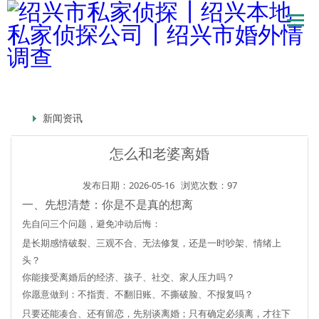
新闻资讯
怎么和老婆离婚
发布日期：2026-05-16
浏览次数：97
一、先想清楚：你是不是真的想离
先自问三个问题，避免冲动后悔：
是长期感情破裂、三观不合、无法修复，还是一时吵架、情绪上
头？
你能接受离婚后的经济、孩子、社交、家人压力吗？
你愿意做到：
不指责、不翻旧账、不撕破脸、不报复
吗？
只要还能凑合、还有留恋，先别谈离婚；
只有确定必须离，才往下